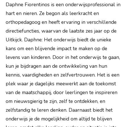
Daphne Fiorentinos is een onderwijsprofessional in
hart en nieren. Ze begon als leerkracht en
orthopedagoog en heeft ervaring in verschillende
directiefuncties, waarvan de laatste zes jaar op de
Uitkijck. Daphne: Het onderwijs biedt de unieke
kans om een blijvende impact te maken op de
levens van kinderen. Door in het onderwijs te gaan,
kun je bijdragen aan de ontwikkeling van hun
kennis, vaardigheden en zelfvertrouwen. Het is een
plek waar je dagelijks meewerkt aan de toekomst
van de maatschappij, door leerlingen te inspireren
om nieuwsgierig te zijn, zelf te ontdekken, en
zelfstandig te leren denken. Daarnaast biedt het
onderwijs je de mogelijkheid om altijd te blijven