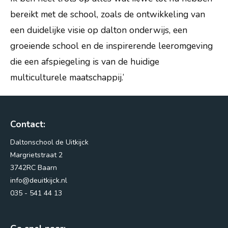
bereikt met de school, zoals de ontwikkeling van
een duidelijke visie op dalton onderwijs, een
groeiende school en de inspirerende leeromgeving
die een afspiegeling is van de huidige
multiculturele maatschappij.’
Contact:
Daltonschool de Uitkijck
Margrietstraat 2
3742RC Baarn
info@deuitkijck.nl
035 - 541 44 13