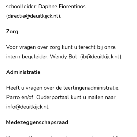
schoolleider:
Daphne Fiorentinos
Nieuws
(directie@deuitkijck.nl).
Vacatures
Zorg
Vragen?
Voor vragen over zorg kunt u terecht bij onze
intern begeleider: Wendy Bol (ib@deuitkijck.nl).
Administratie
Heeft u vragen over de leerlingenadministratie,
Parro en/of Ouderportaal kunt u mailen naar
info@deuitkijck.nl.
Medezeggenschapsraad