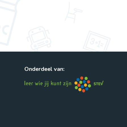
Onderdeel van: